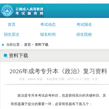
首页
考试动态
考试报名
招生层次
报名时间
招生院校
当前位置：
首页
>
资料下载
资料下载
2026年成考专升本《政治》复习资料
作者：admin 来源： 本站原创 日期：2025-12-17 浏览：
0
次
政治是专升本考试必考科目，也是获得高分的关键科目。其
简答题属于提分的重要一环，必背简答题有下面几个：