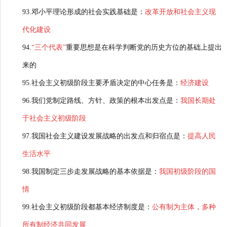
93.邓小平理论形成的社会实践基础是：
改革开放和社会主义现
代化建设
94.
“三个代表”
重要思想是在科学判断党的历史方位的基础上提出
来的
95.社会主义初级阶段主要矛盾决定的中心任务是：
经济建设
96.我们党制定路线、方针、政策的根本出发点是：
我国长期处
于社会主义初级阶段
97.我国社会主义建设发展战略的出发点和归宿点是：
提高人民
生活水平
98.我国制定三步走发展战略的基本依据是：
我国初级阶段的国
情
99.社会主义初级阶段都基本经济制度是：
公有制为主体，多种
所有制经济共同发展