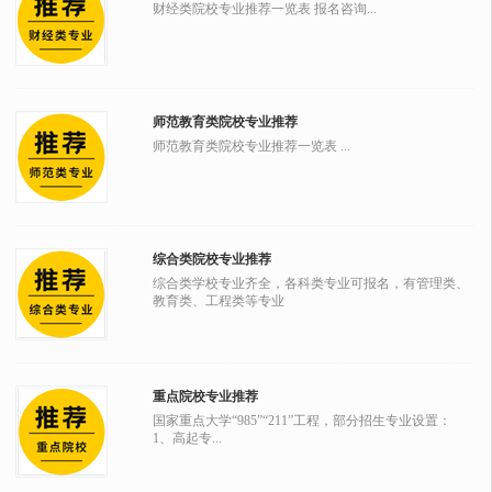
财经类院校专业推荐一览表 报名咨询...
师范教育类院校专业推荐
师范教育类院校专业推荐一览表 ...
综合类院校专业推荐
综合类学校专业齐全，各科类专业可报名，有管理类、
教育类、工程类等专业
重点院校专业推荐
国家重点大学“985”“211”工程，部分招生专业设置：
1、高起专...