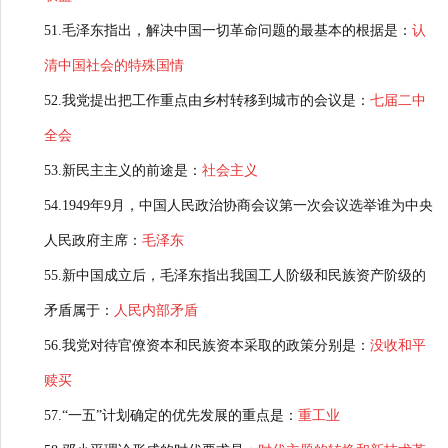
51.毛泽东指出，解决中国一切革命问题的最基本的根据是：
认
清中国社会的特殊国情
52.我党提出把工作重点由乡村转移到城市的会议是：
七届二中
全会
53.新民主主义的前途是：
社会主义
54.1949年9月，中国人民政治协商会议第一次会议选举谁为中央
人民政府主席：
毛泽东
55.新中国成立后，毛泽东指出我国工人阶级和民族资产阶级的
矛盾属于：
人民内部矛盾
56.我党对待官僚资本和民族资本采取的政策分别是：
没收和平
赎买
57.“一五”计划确定的优先发展的重点是：
重工业