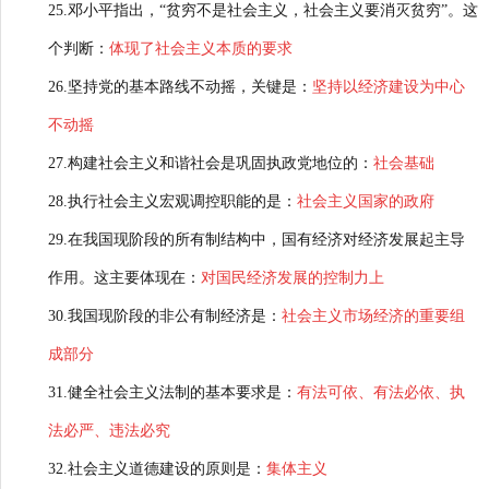
25.邓小平指出，“贫穷不是社会主义，社会主义要消灭贫穷”。这
个判断：
体现了社会主义本质的要求
26.坚持党的基本路线不动摇，关键是：
坚持以经济建设为中心
不动摇
27.构建社会主义和谐社会是巩固执政党地位的：
社会基础
28.执行社会主义宏观调控职能的是：
社会主义国家的政府
29.在我国现阶段的所有制结构中，国有经济对经济发展起主导
作用。这主要体现在：
对国民经济发展的控制力上
30.我国现阶段的非公有制经济是：
社会主义市场经济的重要组
成部分
31.健全社会主义法制的基本要求是：
有法可依、有法必依、执
法必严、违法必究
32.社会主义道德建设的原则是：
集体主义