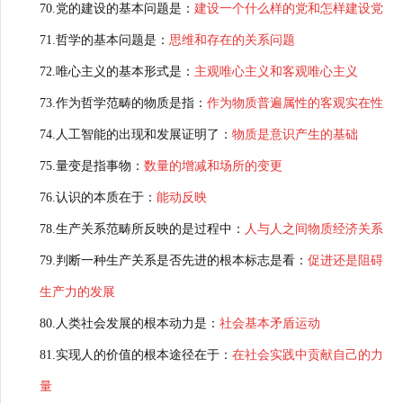
70.党的建设的基本问题是：
建设一个什么样的党和怎样建设党
71.哲学的基本问题是：
思维和存在的关系问题
72.唯心主义的基本形式是：
主观唯心主义和客观唯心主义
73.作为哲学范畴的物质是指：
作为物质普遍属性的客观实在性
74.人工智能的出现和发展证明了：
物质是意识产生的基础
75.量变是指事物：
数量的增减和场所的变更
76.认识的本质在于：
能动反映
78.生产关系范畴所反映的是过程中：
人与人之间物质经济关系
79.判断一种生产关系是否先进的根本标志是看：
促进还是阻碍
生产力的发展
80.人类社会发展的根本动力是：
社会基本矛盾运动
81.实现人的价值的根本途径在于：
在社会实践中贡献自己的力
量