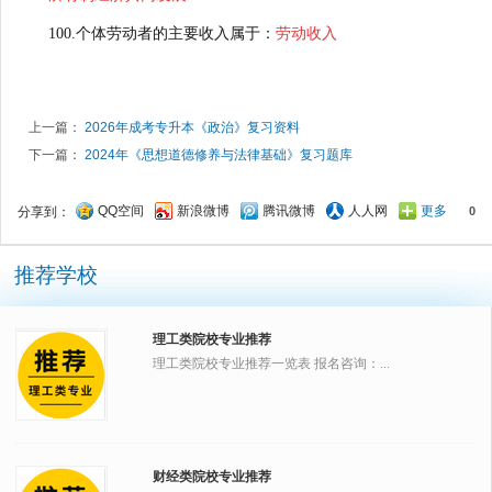
100.个体劳动者的主要收入属于：
劳动收入
上一篇：
2026年成考专升本《政治》复习资料
下一篇：
2024年《思想道德修养与法律基础》复习题库
QQ空间
新浪微博
腾讯微博
人人网
更多
分享到：
0
推荐学校
理工类院校专业推荐
理工类院校专业推荐一览表 报名咨询：...
财经类院校专业推荐