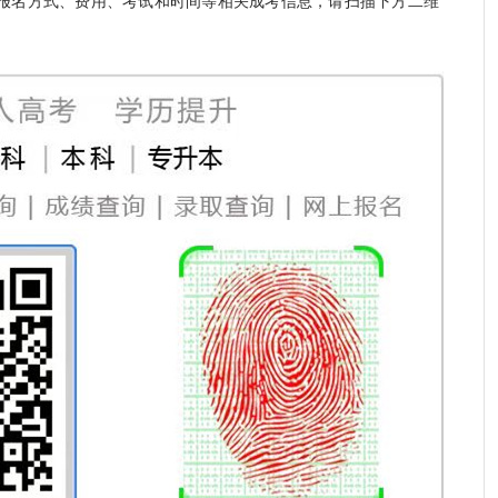
报名方式、费用、考试和时间等相关成考信息，请扫描下方二维