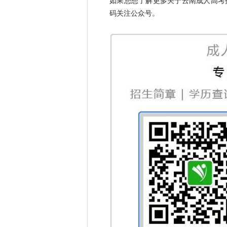
如果您想了解更多关于云南成人高考
码关注公众号。