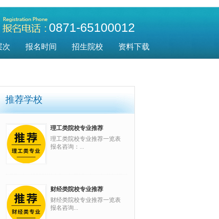
0871-65100012
层次
报名时间
招生院校
资料下载
推荐学校
理工类院校专业推荐
理工类院校专业推荐一览表
报名咨询：...
财经类院校专业推荐
财经类院校专业推荐一览表
报名咨询...