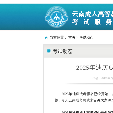
当前位置：
首页
>
考试动态
考试动态
2025年迪
作者：admin 
2025年迪庆
成考报名已经开始，
趣，今天云南成考网就来告诉大家
202
2025
年迪庆成人高考招生专业如