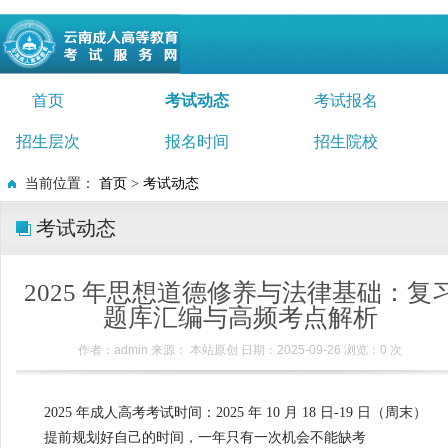
首页
考试动态
考试报名
招生层次
报名时间
招生院校
当前位置：
首页
>
考试动态
考试动态
2025 年思想道德修养与法律基础：复
题库汇编与高频考点解析
作者：admin 来源： 本站原创 日期：2025-09-26 浏览：
0
次
2025 年成人高考考试时间：2025 年 10 月 18 日-19 日（周末）
提前规划好自己的时间，一年只有一次机会不能缺考