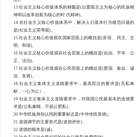
13.社会主义核心价值体系的精髓是(以爱国主义为核心的民族精
神和以改革创新为核心的时 代精神)。
14.在社会主义核心价值体系中，解决人们基本行为规范问题的
是(社会主义荣辱观)。
15.社会主义核心价值观在国家层面上的概括是(富强、 民主、文
明、和谐)。
16.社会主义核心价值观在社会层面上的概括是(自由、平等、公
正、法治)。
17.社会主义核心价值观在公民层面上的概括是(爱国、敬业、诚
信、友善)。
18.社会主义集体主义道德要求中，最高层次的要求是(无私奉
献，一心为公）。
19.社会主义集体主义道德要求中，对我国公民最基本的道德要
求是(公私兼顾，不损公肥私)。
20.中华民族身份认同的重要标志是(中华传统美德)。
21.道德调节的主要形式是(道德评价)。
22.道德的根本是(诚)。