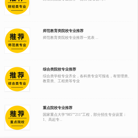
师范教育类院校专业推荐
师范教育类院校专业推荐一览表 ...
综合类院校专业推荐
综合类学校专业齐全，各科类专业可报名，有管理类、
教育类、工程类等专业
重点院校专业推荐
国家重点大学“985”“211”工程，部分招生专业设置：
1、高起专...