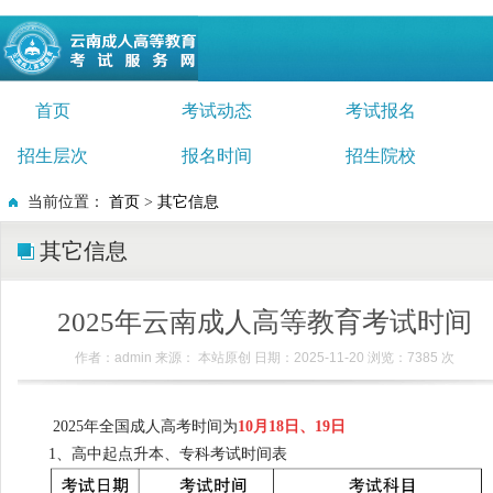
首页
考试动态
考试报名
招生层次
报名时间
招生院校
当前位置：
首页
>
其它信息
其它信息
2025年云南成人高等教育考试时间
作者：admin 来源： 本站原创 日期：2025-11-20 浏览：
7385
次
2025年全国成人高考时间为
10月18日、19日
1、高中起点升本、专科考试时间表