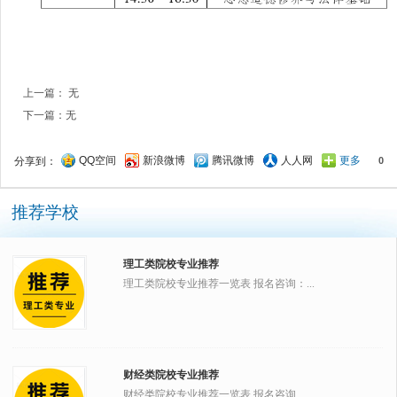
上一篇： 无
下一篇：无
QQ空间
新浪微博
腾讯微博
人人网
更多
分享到：
0
推荐学校
理工类院校专业推荐
理工类院校专业推荐一览表 报名咨询：...
财经类院校专业推荐
财经类院校专业推荐一览表 报名咨询...