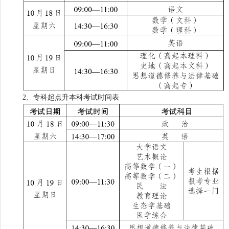
2、
专科起点升本科考试时间表