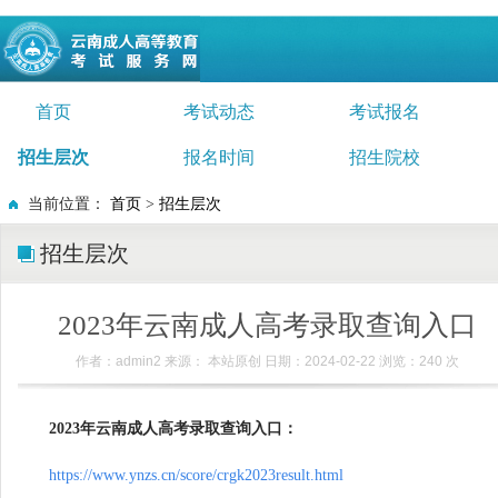
首页
考试动态
考试报名
招生层次
报名时间
招生院校
当前位置：
首页
>
招生层次
招生层次
2023年云南成人高考录取查询入口
作者：admin2 来源： 本站原创 日期：2024-02-22 浏览：
240
次
2023年云南成人高考录取查询入口：
https://www.ynzs.cn/score/crgk2023result.html