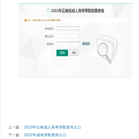
上一篇：
2023年云南成人高考录取查询入口
下一篇：
2022年成考录取查询入口