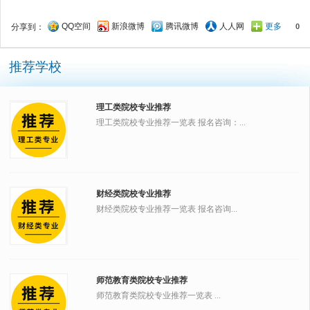
QQ空间
新浪微博
腾讯微博
人人网
更多
分享到：
0
推荐学校
理工类院校专业推荐
理工类院校专业推荐一览表 报名咨询：...
财经类院校专业推荐
财经类院校专业推荐一览表 报名咨询...
师范教育类院校专业推荐
师范教育类院校专业推荐一览表 ...